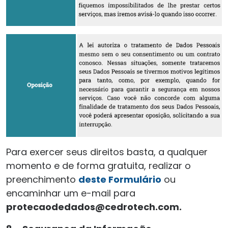
Para exercer seus direitos basta, a qualquer
momento e de forma gratuita, realizar o
preenchimento
deste Formulário
ou
encaminhar um e-mail para
protecaodedados@cedrotech.com.