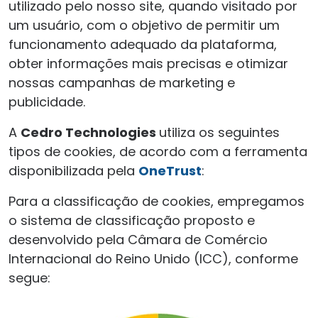
utilizado pelo nosso site, quando visitado por
um usuário, com o objetivo de permitir um
funcionamento adequado da plataforma,
obter informações mais precisas e otimizar
nossas campanhas de marketing e
publicidade.
A
Cedro Technologies
utiliza os seguintes
tipos de cookies, de acordo com a ferramenta
disponibilizada pela
OneTrust
:
Para a classificação de cookies, empregamos
o sistema de classificação proposto e
desenvolvido pela Câmara de Comércio
Internacional do Reino Unido (ICC), conforme
segue: