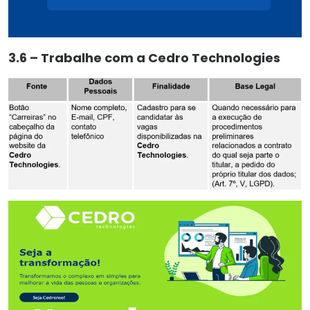
3.6 – Trabalhe com a Cedro Technologies