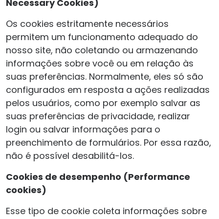
Necessary Cookies)
Os cookies estritamente necessários
permitem um funcionamento adequado do
nosso site, não coletando ou armazenando
informações sobre você ou em relação às
suas preferências. Normalmente, eles só são
configurados em resposta a ações realizadas
pelos usuários, como por exemplo salvar as
suas preferências de privacidade, realizar
login ou salvar informações para o
preenchimento de formulários. Por essa razão,
não é possível desabilitá-los.
Cookies de desempenho (Performance
cookies)
Esse tipo de cookie coleta informações sobre