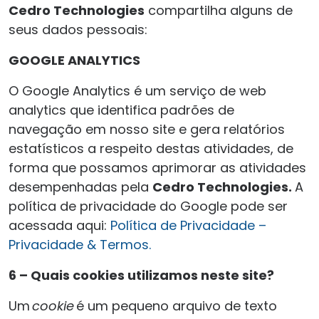
Cedro Technologies
compartilha alguns de
seus dados pessoais:
GOOGLE ANALYTICS
O Google Analytics é um serviço de web
analytics que identifica padrões de
navegação em nosso site e gera relatórios
estatísticos a respeito destas atividades, de
forma que possamos aprimorar as atividades
desempenhadas pela
Cedro Technologies.
A
política de privacidade do Google pode ser
acessada aqui:
Política de Privacidade –
Privacidade & Termos.
6 – Quais cookies utilizamos neste site?
Um
cookie
é um pequeno arquivo de texto