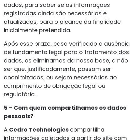
dados, para saber se as informações
registradas ainda são necessárias e
atualizadas, para o alcance da finalidade
inicialmente pretendida.
Após esse prazo, caso verificado a ausência
de fundamento legal para o tratamento dos
dados, os eliminamos da nossa base, a não
ser que, justificadamente, possam ser
anonimizados, ou sejam necessários ao
cumprimento de obrigação legal ou
regulatória.
5 – Com quem compartilhamos os dados
pessoais?
A
Cedro Technologies
compartilha
informações coletadas a partir do site com