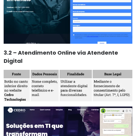
3.2 – Atendimento Online via Atendente
Digital