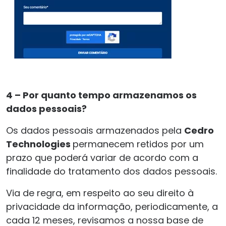
4 – Por quanto tempo armazenamos os
dados pessoais?
Os dados pessoais armazenados pela
Cedro
Technologies
permanecem retidos por um
prazo que poderá variar de acordo com a
finalidade do tratamento dos dados pessoais.
Via de regra, em respeito ao seu direito à
privacidade da informação, periodicamente, a
cada 12 meses, revisamos a nossa base de