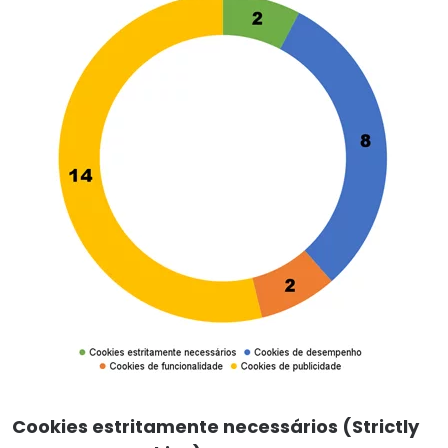
Cookies estritamente necessários (Strictly