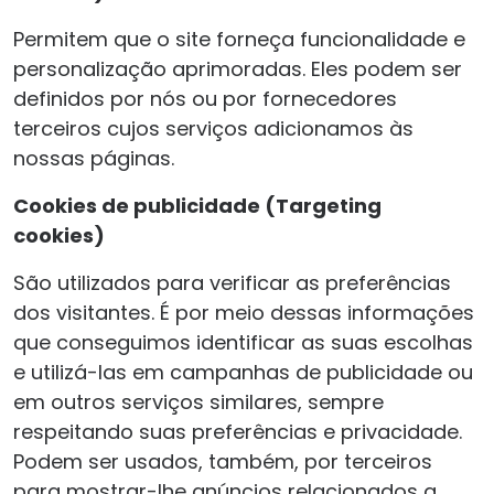
Permitem que o site forneça funcionalidade e
personalização aprimoradas. Eles podem ser
definidos por nós ou por fornecedores
terceiros cujos serviços adicionamos às
nossas páginas.
Cookies de publicidade (Targeting
cookies)
São utilizados para verificar as preferências
dos visitantes. É por meio dessas informações
que conseguimos identificar as suas escolhas
e utilizá-las em campanhas de publicidade ou
em outros serviços similares, sempre
respeitando suas preferências e privacidade.
Podem ser usados, também, por terceiros
para mostrar-lhe anúncios relacionados a