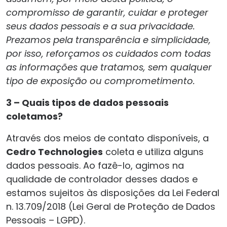
compromisso de garantir, cuidar e proteger
seus dados pessoais e a sua privacidade.
Prezamos pela transparência e simplicidade,
por isso, reforçamos os cuidados com todas
as informações que tratamos, sem qualquer
tipo de exposição ou comprometimento.
3 – Quais tipos de dados pessoais
coletamos?
Através dos meios de contato disponíveis, a
Cedro Technologies
coleta e utiliza alguns
dados pessoais. Ao fazê-lo, agimos na
qualidade de controlador desses dados e
estamos sujeitos às disposições da Lei Federal
n. 13.709/2018 (Lei Geral de Proteção de Dados
Pessoais – LGPD).