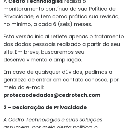
A
Cedro Technologies
realiza o
monitoramento contínuo da sua Política de
Privacidade, e tem como prática sua revisão,
no mínimo, a cada 6 (seis) meses.
Esta versão inicial reflete apenas o tratamento
dos dados pessoais realizado a partir do seu
site. Em breve, buscaremos seu
desenvolvimento e ampliação.
Em caso de quaisquer dúvidas, pedimos a
gentileza de entrar em contato conosco, por
meio do e-mail:
protecaodedados@cedrotech.com
2 – Declaração de Privacidade
A Cedro Technologies e suas soluções
assumem, por meio desta política, o