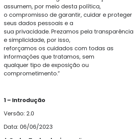
assumem, por meio desta política,
o compromisso de garantir, cuidar e proteger
seus dados pessoais e a
sua privacidade. Prezamos pela transparência
e simplicidade, por isso,
reforçamos os cuidados com todas as
informações que tratamos, sem
qualquer tipo de exposição ou
comprometimento.”
1 – Introdução
Versão: 2.0
Data: 06/06/2023