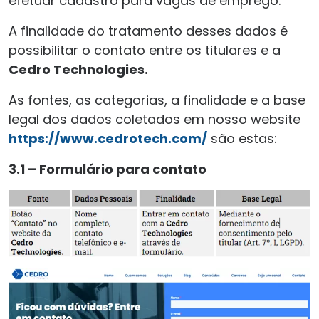
efetuar cadastro para vagas de emprego.
A finalidade do tratamento desses dados é
possibilitar o contato entre os titulares e a
Cedro Technologies.
As fontes, as categorias, a finalidade e a base
legal dos dados coletados em nosso website
https://www.cedrotech.com/
são estas:
3.1 – Formulário para contato