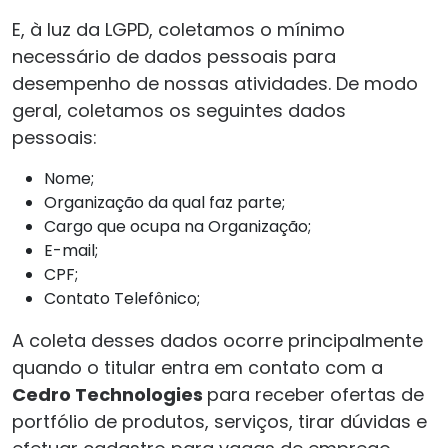
E, à luz da LGPD, coletamos o mínimo
necessário de dados pessoais para
desempenho de nossas atividades. De modo
geral, coletamos os seguintes dados
pessoais:
Nome;
Organização da qual faz parte;
Cargo que ocupa na Organização;
E-mail;
CPF;
Contato Telefônico;
A coleta desses dados ocorre principalmente
quando o titular entra em contato com a
Cedro Technologies
para receber ofertas de
portfólio de produtos, serviços, tirar dúvidas e