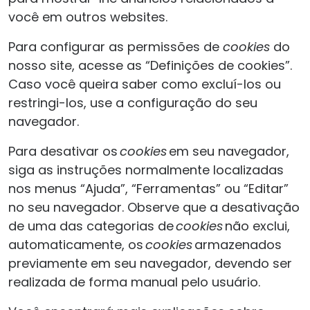
você em outros websites.
Para configurar as permissões de
cookies
do
nosso site, acesse as “Definições de cookies”.
Caso você queira saber como excluí-los ou
restringi-los, use a configuração do seu
navegador.
Para desativar os
cookies
em seu navegador,
siga as instruções normalmente localizadas
nos menus “Ajuda”, “Ferramentas” ou “Editar”
no seu navegador. Observe que a desativação
de uma das categorias de
cookies
não exclui,
automaticamente, os
cookies
armazenados
previamente em seu navegador, devendo ser
realizada de forma manual pelo usuário.