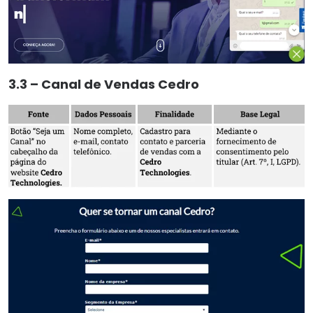
3.3 – Canal de Vendas Cedro