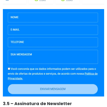
3.5 – Assinatura de Newsletter