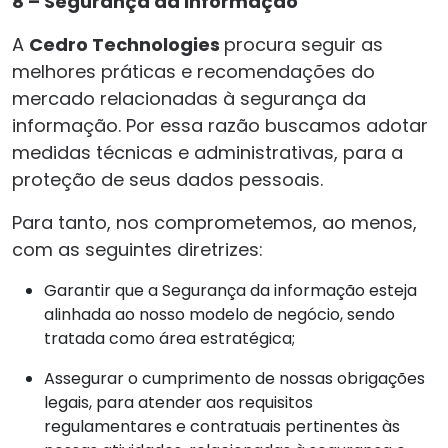
8 – Segurança da Informação
A
Cedro Technologies
procura seguir as
melhores práticas e recomendações do
mercado relacionadas à segurança da
informação. Por essa razão buscamos adotar
medidas técnicas e administrativas, para a
proteção de seus dados pessoais.
Para tanto, nos comprometemos, ao menos,
com as seguintes diretrizes:
Garantir que a Segurança da informação esteja
alinhada ao nosso modelo de negócio, sendo
tratada como área estratégica;
Assegurar o cumprimento de nossas obrigações
legais, para atender aos requisitos
regulamentares e contratuais pertinentes às