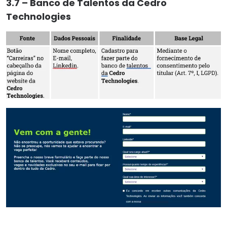
3.7 – Banco de Talentos da Cedro
Technologies