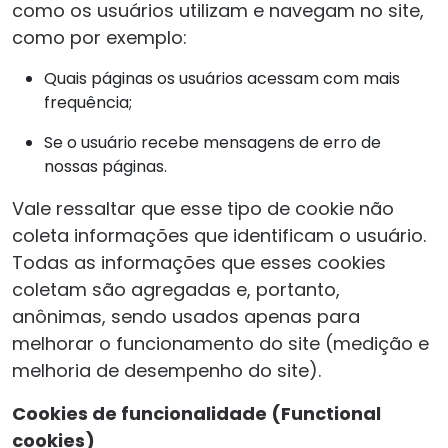
como os usuários utilizam e navegam no site,
como por exemplo:
Quais páginas os usuários acessam com mais
frequência;
Se o usuário recebe mensagens de erro de
nossas páginas.
Vale ressaltar que esse tipo de cookie não
coleta informações que identificam o usuário.
Todas as informações que esses cookies
coletam são agregadas e, portanto,
anônimas, sendo usados apenas para
melhorar o funcionamento do site (medição e
melhoria de desempenho do site).
Cookies de funcionalidade (Functional
cookies)