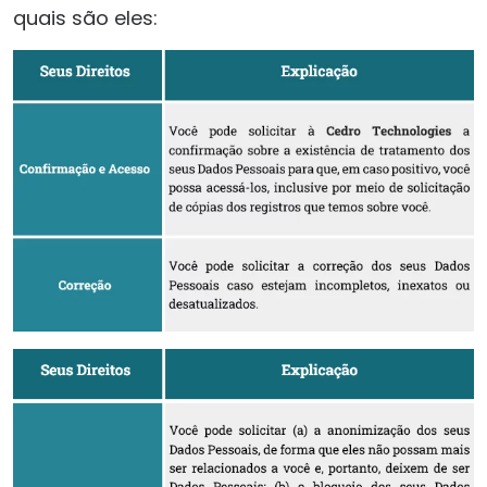
quais são eles: