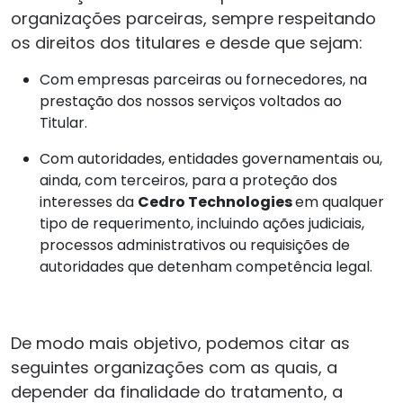
organizações parceiras
, sempre respeitando
os direitos dos titulares e desde que sejam:
Com empresas parceiras ou fornecedores, na
prestação dos nossos serviços voltados ao
Titular.
Com autoridades, entidades governamentais ou,
ainda, com terceiros, para a proteção dos
interesses da
Cedro Technologies
em qualquer
tipo de requerimento, incluindo ações judiciais,
processos administrativos ou requisições de
autoridades que detenham competência legal.
De modo mais objetivo, podemos citar as
seguintes organizações com as quais, a
depender da finalidade do tratamento, a