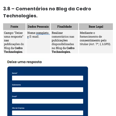
3.8 – Comentários no Blog da Cedro
Technologies.