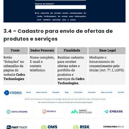
3.4 – Cadastro para envio de ofertas de
produtos e serviços