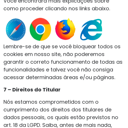
Você encontrará mais explicações sobre
como proceder clicando nos links abaixo.
Lembre-se de que se você bloquear todos os
cookies em nosso site, não poderemos
garantir o correto funcionamento de todas as
funcionalidades e talvez você não consiga
acessar determinadas áreas e/ou páginas.
7 – Direitos do Titular
Nós estamos comprometidos com o
cumprimento dos direitos dos titulares de
dados pessoais, os quais estão previstos no
art. 18 da LGPD. Saiba, antes de mais nada,