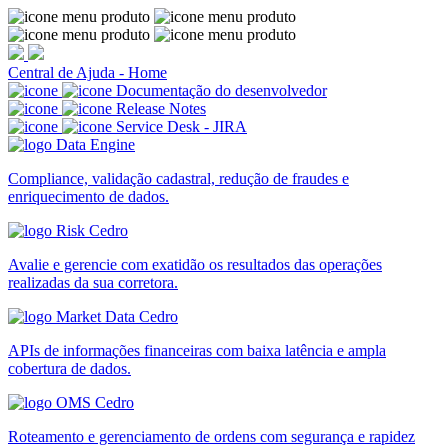
Central de Ajuda - Home
Documentação do desenvolvedor
Release Notes
Service Desk - JIRA
Compliance, validação cadastral, redução de fraudes e
enriquecimento de dados.
Avalie e gerencie com exatidão os resultados das operações
realizadas da sua corretora.
APIs de informações financeiras com baixa latência e ampla
cobertura de dados.
Roteamento e gerenciamento de ordens com segurança e rapidez