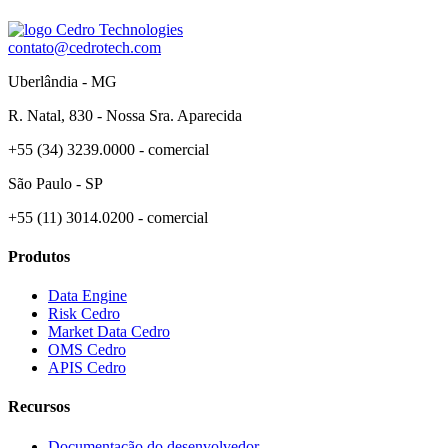
contato@cedrotech.com
Uberlândia - MG
R. Natal, 830 - Nossa Sra. Aparecida
+55 (34) 3239.0000 - comercial
São Paulo - SP
+55 (11) 3014.0200 - comercial
Produtos
Data Engine
Risk Cedro
Market Data Cedro
OMS Cedro
APIS Cedro
Recursos
Documentação do desenvolvedor