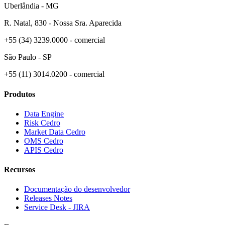
Uberlândia - MG
R. Natal, 830 - Nossa Sra. Aparecida
+55 (34) 3239.0000 - comercial
São Paulo - SP
+55 (11) 3014.0200 - comercial
Produtos
Data Engine
Risk Cedro
Market Data Cedro
OMS Cedro
APIS Cedro
Recursos
Documentação do desenvolvedor
Releases Notes
Service Desk - JIRA