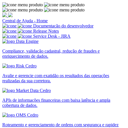
Central de Ajuda - Home
Documentação do desenvolvedor
Release Notes
Service Desk - JIRA
Compliance, validação cadastral, redução de fraudes e
enriquecimento de dados.
Avalie e gerencie com exatidão os resultados das operações
realizadas da sua corretora.
APIs de informações financeiras com baixa latência e ampla
cobertura de dados.
Roteamento e gerenciamento de ordens com segurança e rapidez