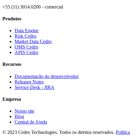
+55 (11) 3014.0200 - comercial
Produtos
Data Engine
Risk Cedro
Market Data Cedro
OMS Cedro
APIS Cedro
Recursos
Documentação do desenvolvedor
Releases Notes
Service Desk - JIRA
Empresa
Nosso site
Blog
Central de Ajuda
© 2023 Cedro Technologies. Todos os direitos reservados.
Política