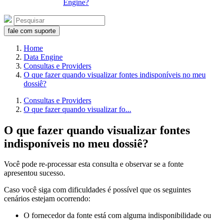
Engine?
fale com suporte
Home
Data Engine
Consultas e Providers
O que fazer quando visualizar fontes indisponíveis no meu
dossiê?
Consultas e Providers
O que fazer quando visualizar fo...
O que fazer quando visualizar fontes
indisponíveis no meu dossiê?
Você pode re-processar esta consulta e observar se a fonte
apresentou sucesso.
Caso você siga com dificuldades é possível que os seguintes
cenários estejam ocorrendo:
O fornecedor da fonte está com alguma indisponibilidade ou