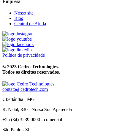
Empresa
Nosso site
Blog
Central de Ajuda
Política de privacidade
© 2023 Cedro Technologies.
Todos os direitos reservados.
contato@cedrotech.com
Uberlândia - MG
R. Natal, 830 - Nossa Sra. Aparecida
+55 (34) 3239.0000 - comercial
São Paulo - SP