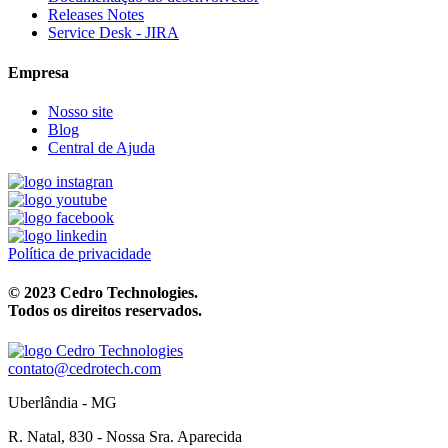
Releases Notes
Service Desk - JIRA
Empresa
Nosso site
Blog
Central de Ajuda
Política de privacidade
© 2023 Cedro Technologies.
Todos os direitos reservados.
contato@cedrotech.com
Uberlândia - MG
R. Natal, 830 - Nossa Sra. Aparecida