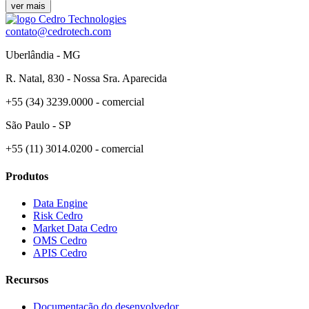
ver mais
contato@cedrotech.com
Uberlândia - MG
R. Natal, 830 - Nossa Sra. Aparecida
+55 (34) 3239.0000 - comercial
São Paulo - SP
+55 (11) 3014.0200 - comercial
Produtos
Data Engine
Risk Cedro
Market Data Cedro
OMS Cedro
APIS Cedro
Recursos
Documentação do desenvolvedor