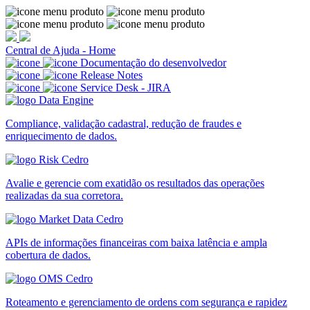
Central de Ajuda - Home
Documentação do desenvolvedor
Release Notes
Service Desk - JIRA
Compliance, validação cadastral, redução de fraudes e
enriquecimento de dados.
Avalie e gerencie com exatidão os resultados das operações
realizadas da sua corretora.
APIs de informações financeiras com baixa latência e ampla
cobertura de dados.
Roteamento e gerenciamento de ordens com segurança e rapidez