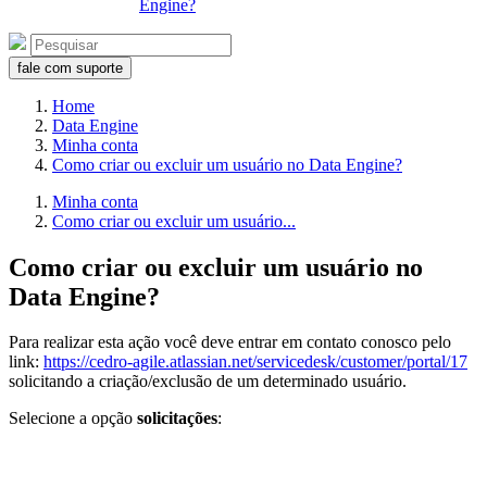
Engine?
fale com suporte
Home
Data Engine
Minha conta
Como criar ou excluir um usuário no Data Engine?
Minha conta
Como criar ou excluir um usuário...
Como criar ou excluir um usuário no
Data Engine?
Para realizar esta ação você deve entrar em contato conosco pelo
link:
https://cedro-agile.atlassian.net/servicedesk/customer/portal/17
solicitando a criação/exclusão de um determinado usuário.
Selecione a opção
solicitações
: