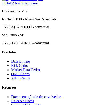
contato@cedrotech.com
Uberlândia - MG
R. Natal, 830 - Nossa Sra. Aparecida
+55 (34) 3239.0000 - comercial
São Paulo - SP
+55 (11) 3014.0200 - comercial
Produtos
Data Engine
Risk Cedro
Market Data Cedro
OMS Cedro
APIS Cedro
Recursos
Documentação do desenvolvedor
Releases Notes