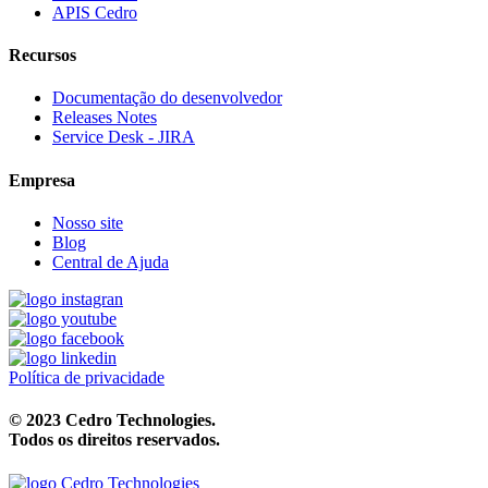
APIS Cedro
Recursos
Documentação do desenvolvedor
Releases Notes
Service Desk - JIRA
Empresa
Nosso site
Blog
Central de Ajuda
Política de privacidade
© 2023 Cedro Technologies.
Todos os direitos reservados.