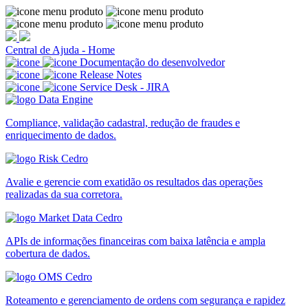
Central de Ajuda - Home
Documentação do desenvolvedor
Release Notes
Service Desk - JIRA
Compliance, validação cadastral, redução de fraudes e
enriquecimento de dados.
Avalie e gerencie com exatidão os resultados das operações
realizadas da sua corretora.
APIs de informações financeiras com baixa latência e ampla
cobertura de dados.
Roteamento e gerenciamento de ordens com segurança e rapidez