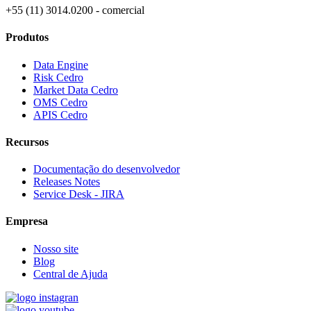
+55 (11) 3014.0200 - comercial
Produtos
Data Engine
Risk Cedro
Market Data Cedro
OMS Cedro
APIS Cedro
Recursos
Documentação do desenvolvedor
Releases Notes
Service Desk - JIRA
Empresa
Nosso site
Blog
Central de Ajuda