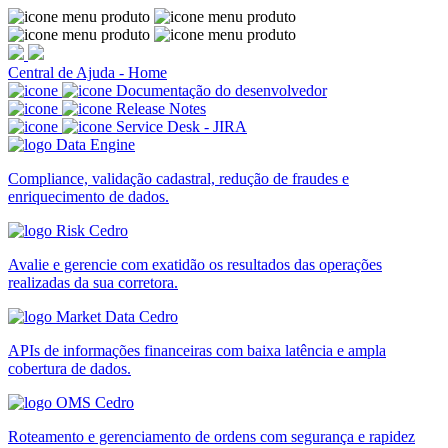
Central de Ajuda - Home
Documentação do desenvolvedor
Release Notes
Service Desk - JIRA
Compliance, validação cadastral, redução de fraudes e
enriquecimento de dados.
Avalie e gerencie com exatidão os resultados das operações
realizadas da sua corretora.
APIs de informações financeiras com baixa latência e ampla
cobertura de dados.
Roteamento e gerenciamento de ordens com segurança e rapidez