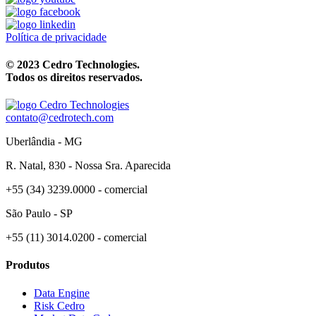
Política de privacidade
© 2023 Cedro Technologies.
Todos os direitos reservados.
contato@cedrotech.com
Uberlândia - MG
R. Natal, 830 - Nossa Sra. Aparecida
+55 (34) 3239.0000 - comercial
São Paulo - SP
+55 (11) 3014.0200 - comercial
Produtos
Data Engine
Risk Cedro