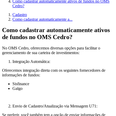
Como cadastrar automaticamente ativos de fundos no OMS
Cedro?
Cadastro
Como cadastrar automaticamente a...
Como cadastrar automaticamente ativos
de fundos no OMS Cedro?
No OMS Cedro, oferecemos diversas opções para facilitar o
gerenciamento de sua carteira de investimentos:
Integração Automática:
Oferecemos integração direta com os seguintes fornecedores de
informações de fundos:
Sisfinance
Galgo
Envio de Cadastro/Atualização via Mensagem U71:
Se preferir, você também tem a opção de enviar informações de