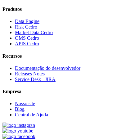
Produtos
Data Engine
Risk Cedro
Market Data Cedro
OMS Cedro
APIS Cedro
Recursos
Documentação do desenvolvedor
Releases Notes
Service Desk - JIRA
Empresa
Nosso site
Blog
Central de Ajuda