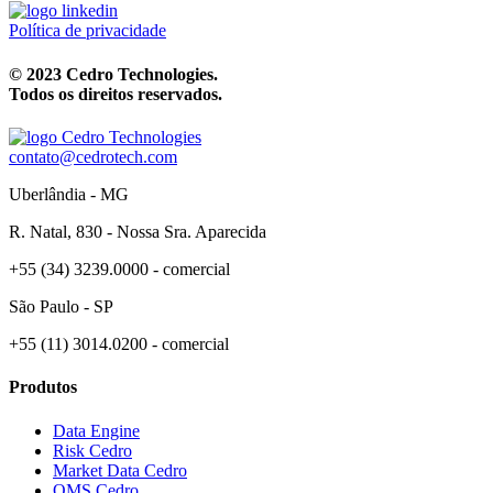
Política de privacidade
© 2023 Cedro Technologies.
Todos os direitos reservados.
contato@cedrotech.com
Uberlândia - MG
R. Natal, 830 - Nossa Sra. Aparecida
+55 (34) 3239.0000 - comercial
São Paulo - SP
+55 (11) 3014.0200 - comercial
Produtos
Data Engine
Risk Cedro
Market Data Cedro
OMS Cedro