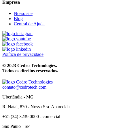
Empresa
Nosso site
Blog
Central de Ajuda
Política de privacidade
© 2023 Cedro Technologies.
Todos os direitos reservados.
contato@cedrotech.com
Uberlândia - MG
R. Natal, 830 - Nossa Sra. Aparecida
+55 (34) 3239.0000 - comercial
São Paulo - SP