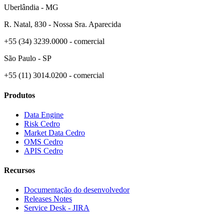
Uberlândia - MG
R. Natal, 830 - Nossa Sra. Aparecida
+55 (34) 3239.0000 - comercial
São Paulo - SP
+55 (11) 3014.0200 - comercial
Produtos
Data Engine
Risk Cedro
Market Data Cedro
OMS Cedro
APIS Cedro
Recursos
Documentação do desenvolvedor
Releases Notes
Service Desk - JIRA