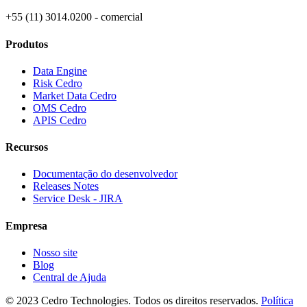
+55 (11) 3014.0200 - comercial
Produtos
Data Engine
Risk Cedro
Market Data Cedro
OMS Cedro
APIS Cedro
Recursos
Documentação do desenvolvedor
Releases Notes
Service Desk - JIRA
Empresa
Nosso site
Blog
Central de Ajuda
© 2023 Cedro Technologies. Todos os direitos reservados.
Política