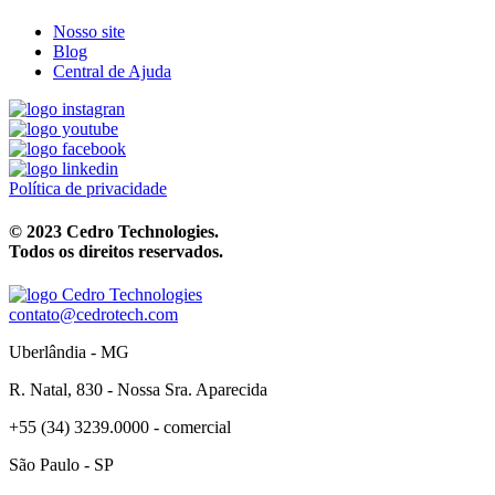
Nosso site
Blog
Central de Ajuda
Política de privacidade
© 2023 Cedro Technologies.
Todos os direitos reservados.
contato@cedrotech.com
Uberlândia - MG
R. Natal, 830 - Nossa Sra. Aparecida
+55 (34) 3239.0000 - comercial
São Paulo - SP