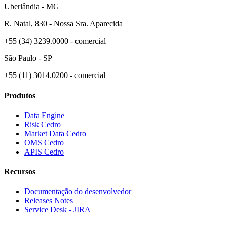
Uberlândia - MG
R. Natal, 830 - Nossa Sra. Aparecida
+55 (34) 3239.0000 - comercial
São Paulo - SP
+55 (11) 3014.0200 - comercial
Produtos
Data Engine
Risk Cedro
Market Data Cedro
OMS Cedro
APIS Cedro
Recursos
Documentação do desenvolvedor
Releases Notes
Service Desk - JIRA