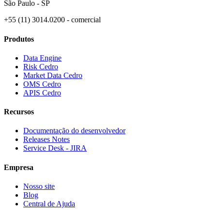
São Paulo - SP
+55 (11) 3014.0200 - comercial
Produtos
Data Engine
Risk Cedro
Market Data Cedro
OMS Cedro
APIS Cedro
Recursos
Documentação do desenvolvedor
Releases Notes
Service Desk - JIRA
Empresa
Nosso site
Blog
Central de Ajuda