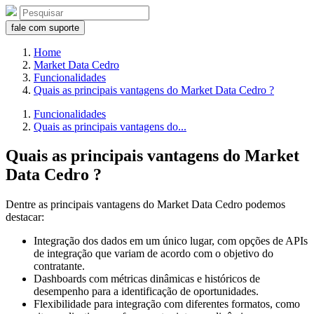
fale com suporte
Home
Market Data Cedro
Funcionalidades
Quais as principais vantagens do Market Data Cedro ?
Funcionalidades
Quais as principais vantagens do...
Quais as principais vantagens do Market
Data Cedro ?
Dentre as principais vantagens do Market Data Cedro podemos
destacar:
Integração dos dados em um único lugar, com opções de APIs
de integração que variam de acordo com o objetivo do
contratante.
Dashboards com métricas dinâmicas e históricos de
desempenho para a identificação de oportunidades.
Flexibilidade para integração com diferentes formatos, como