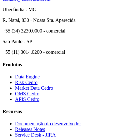
Uberlândia - MG
R. Natal, 830 - Nossa Sra. Aparecida
+55 (34) 3239.0000 - comercial
São Paulo - SP
+55 (11) 3014.0200 - comercial
Produtos
Data Engine
Risk Cedro
Market Data Cedro
OMS Cedro
APIS Cedro
Recursos
Documentação do desenvolvedor
Releases Notes
Service Desk - JIRA