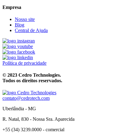
Empresa
Nosso site
Blog
Central de Ajuda
Política de privacidade
© 2023 Cedro Technologies.
Todos os direitos reservados.
contato@cedrotech.com
Uberlândia - MG
R. Natal, 830 - Nossa Sra. Aparecida
+55 (34) 3239.0000 - comercial