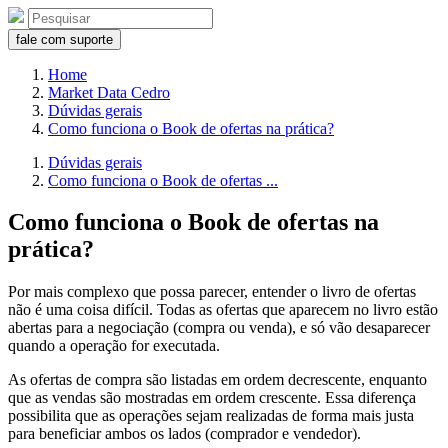
fale com suporte
Home
Market Data Cedro
Dúvidas gerais
Como funciona o Book de ofertas na prática?
Dúvidas gerais
Como funciona o Book de ofertas ...
Como funciona o Book de ofertas na
prática?
Por mais complexo que possa parecer, entender o livro de ofertas
não é uma coisa difícil. Todas as ofertas que aparecem no livro estão
abertas para a negociação (compra ou venda), e só vão desaparecer
quando a operação for executada.
As ofertas de compra são listadas em ordem decrescente, enquanto
que as vendas são mostradas em ordem crescente. Essa diferença
possibilita que as operações sejam realizadas de forma mais justa
para beneficiar ambos os lados (comprador e vendedor).